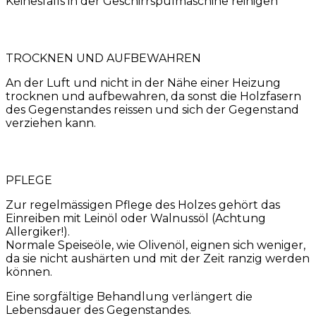
Keinesfalls in der Geschirrspülmaschine reinigen
TROCKNEN UND AUFBEWAHREN
An der Luft und nicht in der Nähe einer Heizung
trocknen und aufbewahren, da sonst die Holzfasern
des Gegenstandes reissen und sich der Gegenstand
verziehen kann.
PFLEGE
Zur regelmässigen Pflege des Holzes gehört das
Einreiben mit Leinöl oder Walnussöl (Achtung
Allergiker!).
Normale Speiseöle, wie Olivenöl, eignen sich weniger,
da sie nicht aushärten und mit der Zeit ranzig werden
können.
Eine sorgfältige Behandlung verlängert die
Lebensdauer des Gegenstandes.