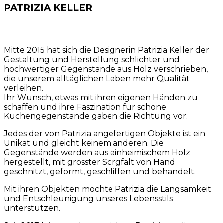
PATRIZIA KELLER
Mitte 2015 hat sich die Designerin Patrizia Keller der
Gestaltung und Herstellung schlichter und
hochwertiger Gegenstände aus Holz verschrieben,
die unserem alltäglichen Leben mehr Qualität
verleihen.
Ihr Wunsch, etwas mit ihren eigenen Händen zu
schaffen und ihre Faszination für schöne
Küchengegenstände gaben die Richtung vor.
Jedes der von Patrizia angefertigen Objekte ist ein
Unikat und gleicht keinem anderen. Die
Gegenstände werden aus einheimischem Holz
hergestellt, mit grösster Sorgfalt von Hand
geschnitzt, geformt, geschliffen und behandelt.
Mit ihren Objekten möchte Patrizia die Langsamkeit
und Entschleunigung unseres Lebensstils
unterstützen.