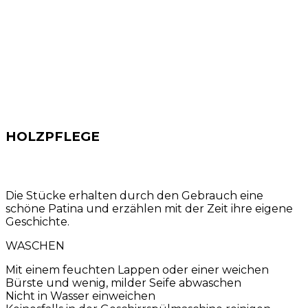
HOLZPFLEGE
Die Stücke erhalten durch den Gebrauch eine
schöne Patina und erzählen mit der Zeit ihre eigene
Geschichte.
WASCHEN
Mit einem feuchten Lappen oder einer weichen
Bürste und wenig, milder Seife abwaschen
Nicht in Wasser einweichen