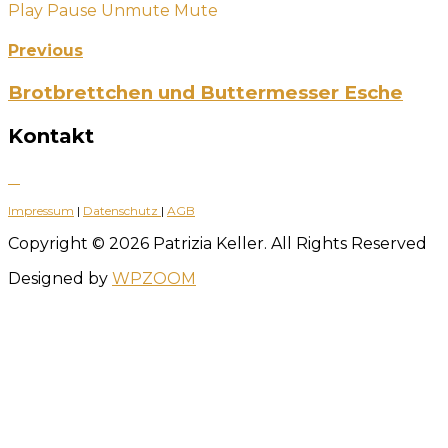
Play
Pause
Unmute
Mute
Previous
Brotbrettchen und Buttermesser Esche
Kontakt
Impressum
|
Datenschutz
|
AGB
Copyright © 2026 Patrizia Keller. All Rights Reserved
Designed by
WPZOOM